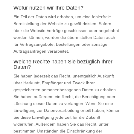
Wofür nutzen wir Ihre Daten?
Ein Teil der Daten wird erhoben, um eine fehlerfreie
Bereitstellung der Website zu gewährleisten. Sofern
über die Website Verträge geschlossen oder angebahnt
werden können, werden die übermittelten Daten auch
für Vertragsangebote, Bestellungen oder sonstige
Auftragsanfragen verarbeitet.
Welche Rechte haben Sie bezüglich Ihrer
Daten?
Sie haben jederzeit das Recht, unentgeltlich Auskunft
über Herkunft, Empfänger und Zweck Ihrer
gespeicherten personenbezogenen Daten zu erhalten.
Sie haben außerdem ein Recht, die Berichtigung oder
Löschung dieser Daten zu verlangen. Wenn Sie eine
Einwilligung zur Datenverarbeitung erteilt haben, können
Sie diese Einwilligung jederzeit für die Zukunft
widerrufen. Außerdem haben Sie das Recht, unter
bestimmten Umständen die Einschränkung der