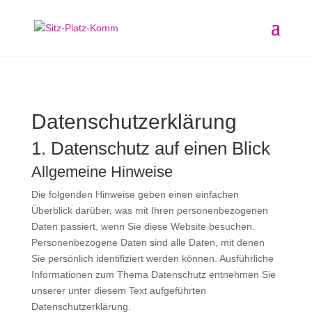
Datenschutz­erklärung
1. Datenschutz auf einen Blick
Allgemeine Hinweise
Die folgenden Hinweise geben einen einfachen
Überblick darüber, was mit Ihren personenbezogenen
Daten passiert, wenn Sie diese Website besuchen.
Personenbezogene Daten sind alle Daten, mit denen
Sie persönlich identifiziert werden können. Ausführliche
Informationen zum Thema Datenschutz entnehmen Sie
unserer unter diesem Text aufgeführten
Datenschutzerklärung.