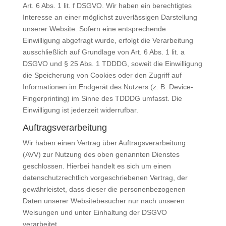
Art. 6 Abs. 1 lit. f DSGVO. Wir haben ein berechtigtes
Interesse an einer möglichst zuverlässigen Darstellung
unserer Website. Sofern eine entsprechende
Einwilligung abgefragt wurde, erfolgt die Verarbeitung
ausschließlich auf Grundlage von Art. 6 Abs. 1 lit. a
DSGVO und § 25 Abs. 1 TDDDG, soweit die Einwilligung
die Speicherung von Cookies oder den Zugriff auf
Informationen im Endgerät des Nutzers (z. B. Device-
Fingerprinting) im Sinne des TDDDG umfasst. Die
Einwilligung ist jederzeit widerrufbar.
Auftragsverarbeitung
Wir haben einen Vertrag über Auftragsverarbeitung
(AVV) zur Nutzung des oben genannten Dienstes
geschlossen. Hierbei handelt es sich um einen
datenschutzrechtlich vorgeschriebenen Vertrag, der
gewährleistet, dass dieser die personenbezogenen
Daten unserer Websitebesucher nur nach unseren
Weisungen und unter Einhaltung der DSGVO
verarbeitet.