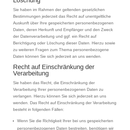
Löschung
Sie haben im Rahmen der geltenden gesetzlichen
Bestimmungen jederzeit das Recht auf unentgeltliche
Auskunft über Ihre gespeicherten personenbezogenen
Daten, deren Herkunft und Empfänger und den Zweck
der Datenverarbeitung und ggf. ein Recht auf
Berichtigung oder Löschung dieser Daten. Hierzu sowie
zu weiteren Fragen zum Thema personenbezogene
Daten können Sie sich jederzeit an uns wenden.
Recht auf Einschränkung der
Verarbeitung
Sie haben das Recht, die Einschränkung der
Verarbeitung Ihrer personenbezogenen Daten zu
verlangen. Hierzu können Sie sich jederzeit an uns
wenden. Das Recht auf Einschränkung der Verarbeitung
besteht in folgenden Fällen:
Wenn Sie die Richtigkeit Ihrer bei uns gespeicherten
personenbezogenen Daten bestreiten, benötigen wir