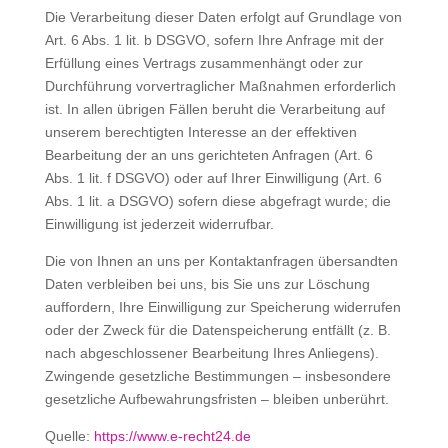
Die Verarbeitung dieser Daten erfolgt auf Grundlage von
Art. 6 Abs. 1 lit. b DSGVO, sofern Ihre Anfrage mit der
Erfüllung eines Vertrags zusammenhängt oder zur
Durchführung vorvertraglicher Maßnahmen erforderlich
ist. In allen übrigen Fällen beruht die Verarbeitung auf
unserem berechtigten Interesse an der effektiven
Bearbeitung der an uns gerichteten Anfragen (Art. 6
Abs. 1 lit. f DSGVO) oder auf Ihrer Einwilligung (Art. 6
Abs. 1 lit. a DSGVO) sofern diese abgefragt wurde; die
Einwilligung ist jederzeit widerrufbar.
Die von Ihnen an uns per Kontaktanfragen übersandten
Daten verbleiben bei uns, bis Sie uns zur Löschung
auffordern, Ihre Einwilligung zur Speicherung widerrufen
oder der Zweck für die Datenspeicherung entfällt (z. B.
nach abgeschlossener Bearbeitung Ihres Anliegens).
Zwingende gesetzliche Bestimmungen – insbesondere
gesetzliche Aufbewahrungsfristen – bleiben unberührt.
Quelle:
https://www.e-recht24.de