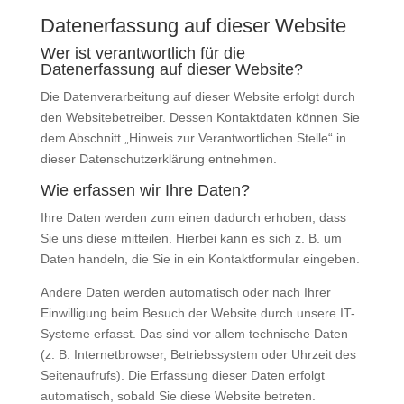
Datenerfassung auf dieser Website
Wer ist verantwortlich für die
Datenerfassung auf dieser Website?
Die Datenverarbeitung auf dieser Website erfolgt durch
den Websitebetreiber. Dessen Kontaktdaten können Sie
dem Abschnitt „Hinweis zur Verantwortlichen Stelle“ in
dieser Datenschutzerklärung entnehmen.
Wie erfassen wir Ihre Daten?
Ihre Daten werden zum einen dadurch erhoben, dass
Sie uns diese mitteilen. Hierbei kann es sich z. B. um
Daten handeln, die Sie in ein Kontaktformular eingeben.
Andere Daten werden automatisch oder nach Ihrer
Einwilligung beim Besuch der Website durch unsere IT-
Systeme erfasst. Das sind vor allem technische Daten
(z. B. Internetbrowser, Betriebssystem oder Uhrzeit des
Seitenaufrufs). Die Erfassung dieser Daten erfolgt
automatisch, sobald Sie diese Website betreten.