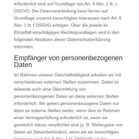
erforderlich sind auf Grundlage von Art. 6 Abs. 1 lit. c
DSGVO. Die Datenverarbeitung kann ferner auf
Grundlage unseres berechtigten Interesses nach Art. 6
Abs. 1 lit. f DSGVO erfolgen. Über die jeweils im
Einzelfall einschlägigen Rechtsgrundlagen wird in den
folgenden Absätzen dieser Datenschutzerklärung
informiert.
Empfänger von personenbezogenen
Daten
Im Rahmen unserer Geschäftstätigkeit arbeiten wir mit
verschiedenen externen Stellen zusammen. Dabei ist
teilweise auch eine Übermittlung von
personenbezogenen Daten an diese externen Stellen
erforderlich. Wir geben personenbezogene Daten nur
dann an externe Stellen weiter, wenn dies im Rahmen
einer Vertragserfüllung erforderlich ist, wenn wir
gesetzlich hierzu verpflichtet sind (z. B. Weitergabe von
Daten an Steuerbehörden), wenn wir ein berechtigtes