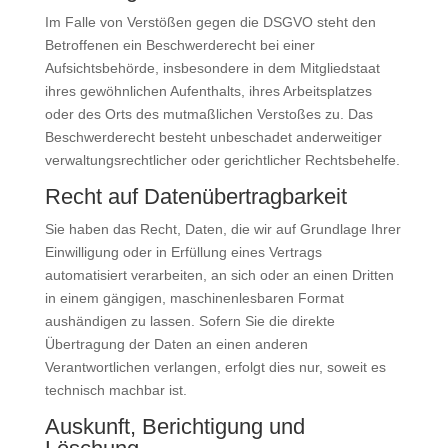
Im Falle von Verstößen gegen die DSGVO steht den
Betroffenen ein Beschwerderecht bei einer
Aufsichtsbehörde, insbesondere in dem Mitgliedstaat
ihres gewöhnlichen Aufenthalts, ihres Arbeitsplatzes
oder des Orts des mutmaßlichen Verstoßes zu. Das
Beschwerderecht besteht unbeschadet anderweitiger
verwaltungsrechtlicher oder gerichtlicher Rechtsbehelfe.
Recht auf Daten­übertrag­barkeit
Sie haben das Recht, Daten, die wir auf Grundlage Ihrer
Einwilligung oder in Erfüllung eines Vertrags
automatisiert verarbeiten, an sich oder an einen Dritten
in einem gängigen, maschinenlesbaren Format
aushändigen zu lassen. Sofern Sie die direkte
Übertragung der Daten an einen anderen
Verantwortlichen verlangen, erfolgt dies nur, soweit es
technisch machbar ist.
Auskunft, Berichtigung und