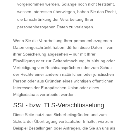
vorgenommen werden. Solange noch nicht feststeht,
wessen Interessen überwiegen, haben Sie das Recht,
die Einschränkung der Verarbeitung Ihrer
personenbezogenen Daten zu verlangen.
Wenn Sie die Verarbeitung Ihrer personenbezogenen
Daten eingeschränkt haben, dürfen diese Daten – von
ihrer Speicherung abgesehen – nur mit Ihrer
Einwilligung oder zur Geltendmachung, Ausübung oder
Verteidigung von Rechtsansprüchen oder zum Schutz
der Rechte einer anderen natürlichen oder juristischen
Person oder aus Gründen eines wichtigen öffentlichen
Interesses der Europäischen Union oder eines
Mitgliedstaats verarbeitet werden.
SSL- bzw. TLS-Verschlüsselung
Diese Seite nutzt aus Sicherheitsgründen und zum
Schutz der Übertragung vertraulicher Inhalte, wie zum
Beispiel Bestellungen oder Anfragen, die Sie an uns als