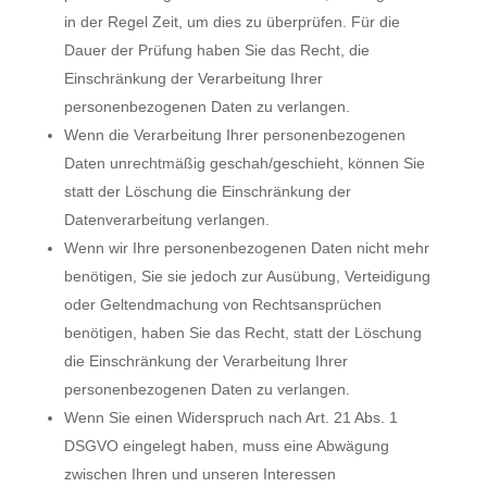
in der Regel Zeit, um dies zu überprüfen. Für die
Dauer der Prüfung haben Sie das Recht, die
Einschränkung der Verarbeitung Ihrer
personenbezogenen Daten zu verlangen.
Wenn die Verarbeitung Ihrer personenbezogenen
Daten unrechtmäßig geschah/geschieht, können Sie
statt der Löschung die Einschränkung der
Datenverarbeitung verlangen.
Wenn wir Ihre personenbezogenen Daten nicht mehr
benötigen, Sie sie jedoch zur Ausübung, Verteidigung
oder Geltendmachung von Rechtsansprüchen
benötigen, haben Sie das Recht, statt der Löschung
die Einschränkung der Verarbeitung Ihrer
personenbezogenen Daten zu verlangen.
Wenn Sie einen Widerspruch nach Art. 21 Abs. 1
DSGVO eingelegt haben, muss eine Abwägung
zwischen Ihren und unseren Interessen