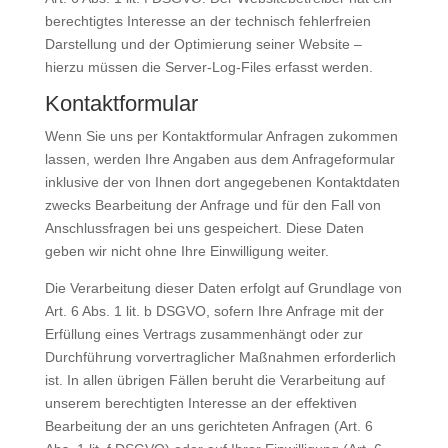
berechtigtes Interesse an der technisch fehlerfreien
Darstellung und der Optimierung seiner Website –
hierzu müssen die Server-Log-Files erfasst werden.
Kontaktformular
Wenn Sie uns per Kontaktformular Anfragen zukommen
lassen, werden Ihre Angaben aus dem Anfrageformular
inklusive der von Ihnen dort angegebenen Kontaktdaten
zwecks Bearbeitung der Anfrage und für den Fall von
Anschlussfragen bei uns gespeichert. Diese Daten
geben wir nicht ohne Ihre Einwilligung weiter.
Die Verarbeitung dieser Daten erfolgt auf Grundlage von
Art. 6 Abs. 1 lit. b DSGVO, sofern Ihre Anfrage mit der
Erfüllung eines Vertrags zusammenhängt oder zur
Durchführung vorvertraglicher Maßnahmen erforderlich
ist. In allen übrigen Fällen beruht die Verarbeitung auf
unserem berechtigten Interesse an der effektiven
Bearbeitung der an uns gerichteten Anfragen (Art. 6