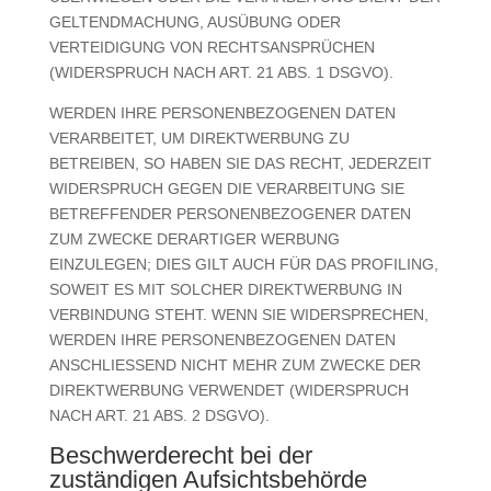
GELTENDMACHUNG, AUSÜBUNG ODER
VERTEIDIGUNG VON RECHTSANSPRÜCHEN
(WIDERSPRUCH NACH ART. 21 ABS. 1 DSGVO).
WERDEN IHRE PERSONENBEZOGENEN DATEN
VERARBEITET, UM DIREKTWERBUNG ZU
BETREIBEN, SO HABEN SIE DAS RECHT, JEDERZEIT
WIDERSPRUCH GEGEN DIE VERARBEITUNG SIE
BETREFFENDER PERSONENBEZOGENER DATEN
ZUM ZWECKE DERARTIGER WERBUNG
EINZULEGEN; DIES GILT AUCH FÜR DAS PROFILING,
SOWEIT ES MIT SOLCHER DIREKTWERBUNG IN
VERBINDUNG STEHT. WENN SIE WIDERSPRECHEN,
WERDEN IHRE PERSONENBEZOGENEN DATEN
ANSCHLIESSEND NICHT MEHR ZUM ZWECKE DER
DIREKTWERBUNG VERWENDET (WIDERSPRUCH
NACH ART. 21 ABS. 2 DSGVO).
Beschwerde­recht bei der
zuständigen Aufsichts­behörde