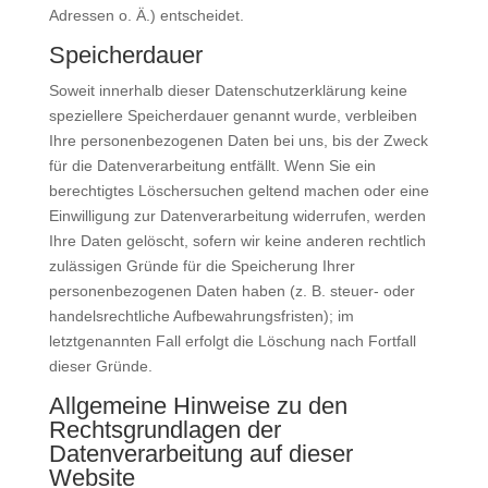
Adressen o. Ä.) entscheidet.
Speicherdauer
Soweit innerhalb dieser Datenschutzerklärung keine
speziellere Speicherdauer genannt wurde, verbleiben
Ihre personenbezogenen Daten bei uns, bis der Zweck
für die Datenverarbeitung entfällt. Wenn Sie ein
berechtigtes Löschersuchen geltend machen oder eine
Einwilligung zur Datenverarbeitung widerrufen, werden
Ihre Daten gelöscht, sofern wir keine anderen rechtlich
zulässigen Gründe für die Speicherung Ihrer
personenbezogenen Daten haben (z. B. steuer- oder
handelsrechtliche Aufbewahrungsfristen); im
letztgenannten Fall erfolgt die Löschung nach Fortfall
dieser Gründe.
Allgemeine Hinweise zu den
Rechtsgrundlagen der
Datenverarbeitung auf dieser
Website