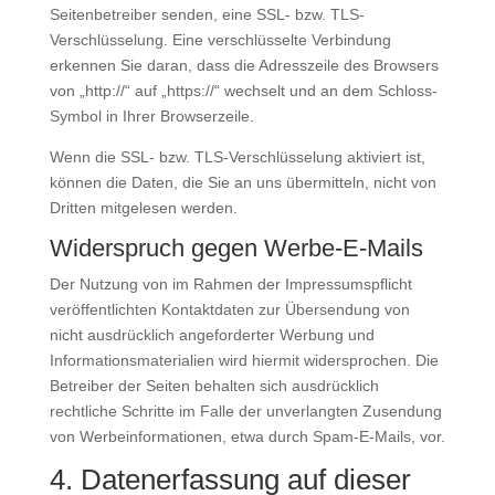
Seitenbetreiber senden, eine SSL- bzw. TLS-
Verschlüsselung. Eine verschlüsselte Verbindung
erkennen Sie daran, dass die Adresszeile des Browsers
von „http://“ auf „https://“ wechselt und an dem Schloss-
Symbol in Ihrer Browserzeile.
Wenn die SSL- bzw. TLS-Verschlüsselung aktiviert ist,
können die Daten, die Sie an uns übermitteln, nicht von
Dritten mitgelesen werden.
Widerspruch gegen Werbe-E-Mails
Der Nutzung von im Rahmen der Impressumspflicht
veröffentlichten Kontaktdaten zur Übersendung von
nicht ausdrücklich angeforderter Werbung und
Informationsmaterialien wird hiermit widersprochen. Die
Betreiber der Seiten behalten sich ausdrücklich
rechtliche Schritte im Falle der unverlangten Zusendung
von Werbeinformationen, etwa durch Spam-E-Mails, vor.
4. Datenerfassung auf dieser