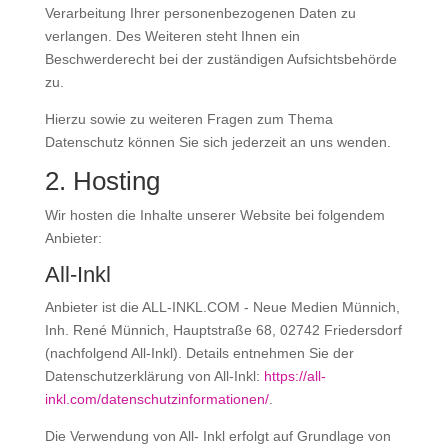
Verarbeitung Ihrer personenbezogenen Daten zu
verlangen. Des Weiteren steht Ihnen ein
Beschwerderecht bei der zuständigen Aufsichtsbehörde
zu.
Hierzu sowie zu weiteren Fragen zum Thema
Datenschutz können Sie sich jederzeit an uns wenden.
2. Hosting
Wir hosten die Inhalte unserer Website bei folgendem
Anbieter:
All-Inkl
Anbieter ist die ALL-INKL.COM - Neue Medien Münnich,
Inh. René Münnich, Hauptstraße 68, 02742 Friedersdorf
(nachfolgend All-Inkl). Details entnehmen Sie der
Datenschutzerklärung von All-Inkl:
https://all-
inkl.com/datenschutzinformationen/
.
Die Verwendung von All- Inkl erfolgt auf Grundlage von