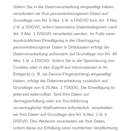
Sofern Sie in die Datenverarbeitung eingewilligt haben,
verarbeiten wir Ihre personenbezogenen Daten auf
Grundlage von Art. 6 Abs. 1 lit. a DSGVO bzw. Art. 9 Abs.
2 lit. a DSGVO, sofern besondere Datenkategorien nach
Art. 9 Abs. 1 DSGVO verarbeitet werden. Im Falle einer
ausdrücklichen Einwilligung in die Übertragung
personenbezogener Daten in Drittstaaten erfolgt die
Datenverarbeitung außerdem auf Grundlage von Art. 49
Abs. 1 lit. a DSGVO. Sofern Sie in die Speicherung von
Cookies oder in den Zugriff auf Informationen in Ihr
Endgerät (z. B. via Device-Fingerprinting) eingewilligt
haben, erfolgt die Datenverarbeitung zusätzlich auf
Grundlage von § 25 Abs. 1 TDDDG. Die Einwilligung ist
jederzeit widerrufbar. Sind Ihre Daten zur
Vertragserfüllung oder zur Durchführung
vorvertraglicher Maßnahmen erforderlich, verarbeiten
wir Ihre Daten auf Grundlage des Art. 6 Abs. 1 lit. b
DSGVO. Des Weiteren verarbeiten wir Ihre Daten,
sofern diese zur Erfüllung einer rechtlichen Verpflichtung