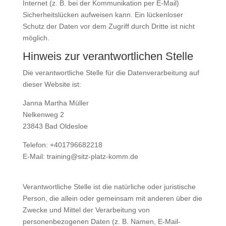
Internet (z. B. bei der Kommunikation per E-Mail)
Sicherheitslücken aufweisen kann. Ein lückenloser
Schutz der Daten vor dem Zugriff durch Dritte ist nicht
möglich.
Hinweis zur verantwortlichen Stelle
Die verantwortliche Stelle für die Datenverarbeitung auf
dieser Website ist:
Janna Martha Müller
Nelkenweg 2
23843 Bad Oldesloe
Telefon: +401796682218
E-Mail: training@sitz-platz-komm.de
Verantwortliche Stelle ist die natürliche oder juristische
Person, die allein oder gemeinsam mit anderen über die
Zwecke und Mittel der Verarbeitung von
personenbezogenen Daten (z. B. Namen, E-Mail-