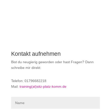
Kontakt aufnehmen
Bist du neugierig geworden oder hast Fragen? Dann
schreibe mir direkt:
Telefon: 01796682218
Mail:
training(at)sitz-platz-komm.de