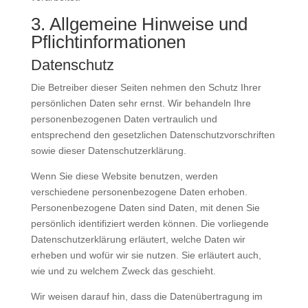
3. Allgemeine Hinweise und
Pflicht­informationen
Datenschutz
Die Betreiber dieser Seiten nehmen den Schutz Ihrer
persönlichen Daten sehr ernst. Wir behandeln Ihre
personenbezogenen Daten vertraulich und
entsprechend den gesetzlichen Datenschutzvorschriften
sowie dieser Datenschutzerklärung.
Wenn Sie diese Website benutzen, werden
verschiedene personenbezogene Daten erhoben.
Personenbezogene Daten sind Daten, mit denen Sie
persönlich identifiziert werden können. Die vorliegende
Datenschutzerklärung erläutert, welche Daten wir
erheben und wofür wir sie nutzen. Sie erläutert auch,
wie und zu welchem Zweck das geschieht.
Wir weisen darauf hin, dass die Datenübertragung im